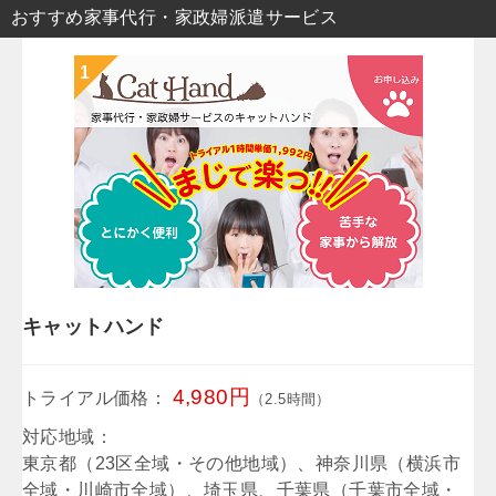
おすすめ家事代行・家政婦派遣サービス
キャットハンド
4,980円
トライアル価格：
（2.5時間）
対応地域：
東京都（23区全域・その他地域）、神奈川県（横浜市
全域・川崎市全域）、埼玉県、千葉県（千葉市全域・