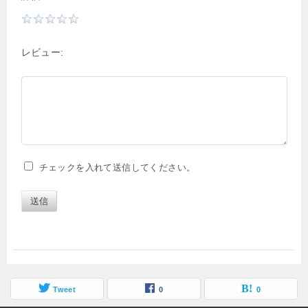
レビュー:
チェックを入れて送信してください。
送信
Tweet
0
0