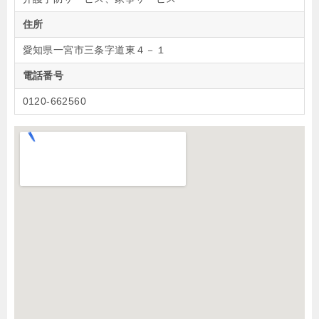
住所
愛知県一宮市三条字道東４－１
電話番号
0120-662560