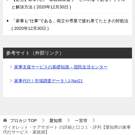
と解決方法
2020年12月30日
「家事も”仕事”である」両立や専業で疲れ果てたときの対処法
2020年12月30日
参考サイト（外部リンク）
家事支援サービスの基礎知識 – 国民生活センター
家事代行 | 市場調査データ | J-Net21
プロカジ
TOP
愛知県
一宮市
ヴィオレット・ケアサポート の詳細と口コミ・評判【愛知県の家事
代行サービス・家政婦】