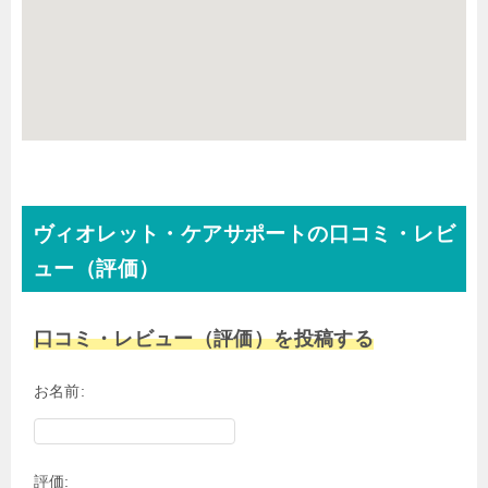
ヴィオレット・ケアサポートの口コミ・レビ
ュー（評価）
口コミ・レビュー（評価）を投稿する
お名前:
評価: