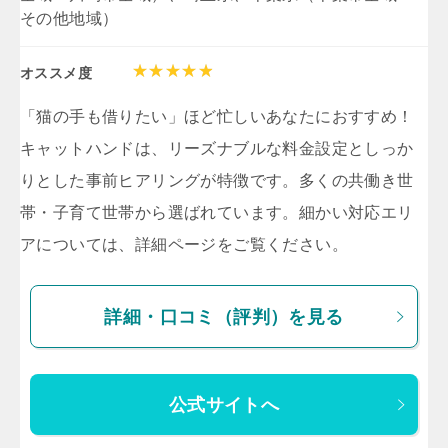
その他地域）
オススメ度
「猫の手も借りたい」ほど忙しいあなたにおすすめ！
キャットハンドは、リーズナブルな料金設定としっか
りとした事前ヒアリングが特徴です。多くの共働き世
帯・子育て世帯から選ばれています。細かい対応エリ
アについては、詳細ページをご覧ください。
詳細・口コミ（評判）を見る
公式サイトへ