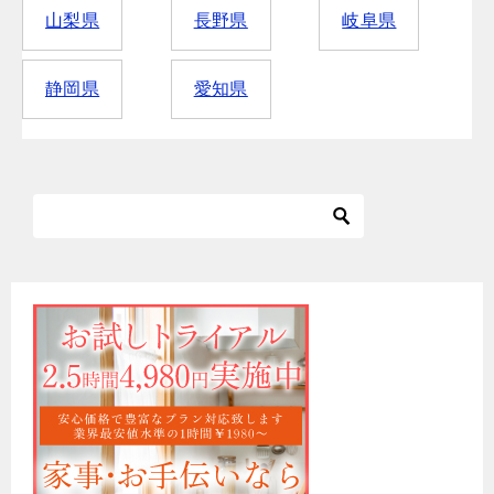
山梨県
長野県
岐阜県
静岡県
愛知県