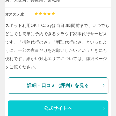
府、大阪府、兵庫県、宮城県
オススメ度
スポット利用OK！CaSyは当日3時間前まで、いつでも
どこでも簡単に予約できるクラウド家事代行サービス
です。「掃除代行のみ」「料理代行のみ」といったよ
うに、一部の家事だけをお願いしたいというときにも
便利です。細かい対応エリアについては、詳細ページ
をご覧ください。
詳細・口コミ（評判）を見る
公式サイトへ