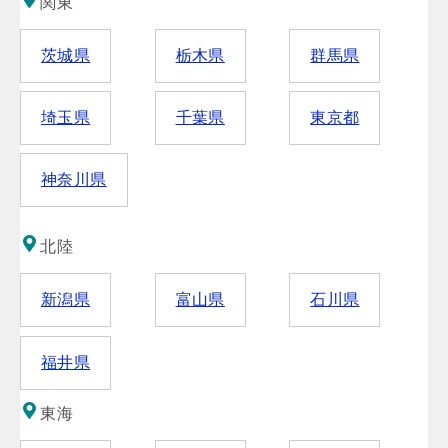
関東
茨城県
栃木県
群馬県
埼玉県
千葉県
東京都
神奈川県
北陸
新潟県
富山県
石川県
福井県
東海