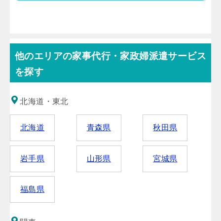
他のエリアの家事代行・家政婦派遣サービス
を探す
北海道・東北
北海道
青森県
秋田県
岩手県
山形県
宮城県
福島県