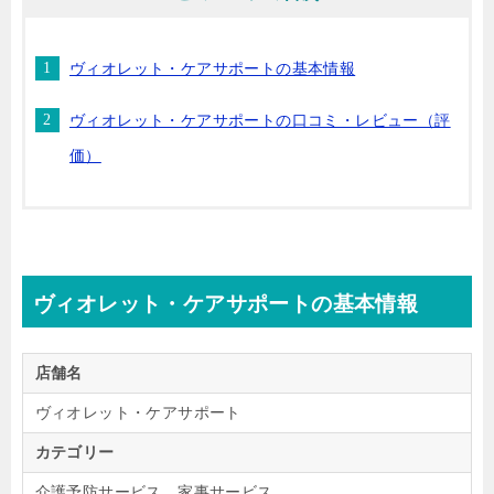
ヴィオレット・ケアサポートの基本情報
ヴィオレット・ケアサポートの口コミ・レビュー（評
価）
ヴィオレット・ケアサポートの基本情報
店舗名
ヴィオレット・ケアサポート
カテゴリー
介護予防サービス、家事サービス