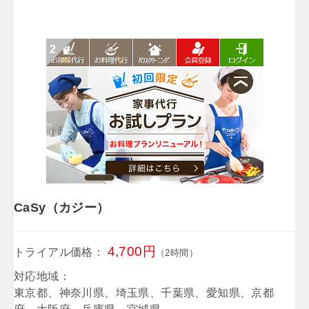
CaSy（カジー）
4,700円
トライアル価格：
（2時間）
対応地域：
東京都、神奈川県、埼玉県、千葉県、愛知県、京都