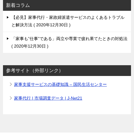
新着コラム
【必見】家事代行・家政婦派遣サービスのよくあるトラブル
と解決方法
2020年12月30日
「家事も”仕事”である」両立や専業で疲れ果てたときの対処法
2020年12月30日
参考サイト（外部リンク）
家事支援サービスの基礎知識 – 国民生活センター
家事代行 | 市場調査データ | J-Net21