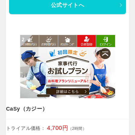
公式サイトへ
CaSy（カジー）
4,700円
トライアル価格：
（2時間）