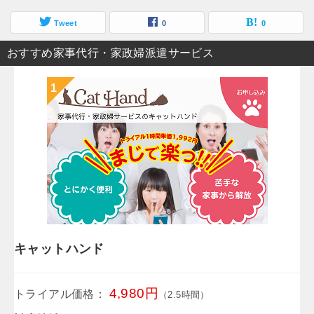
Tweet
0
0
おすすめ家事代行・家政婦派遣サービス
キャットハンド
4,980円
トライアル価格：
（2.5時間）