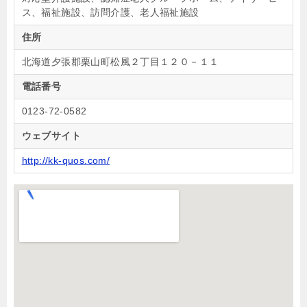
ス、福祉施設、訪問介護、老人福祉施設
住所
北海道夕張郡栗山町松風２丁目１２０－１１
電話番号
0123-72-0582
ウェブサイト
http://kk-quos.com/