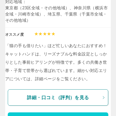
対応地域：
東京都（23区全域・その他地域）、神奈川県（横浜市
全域・川崎市全域）、埼玉県、千葉県（千葉市全域・
その他地域）
オススメ度
「猫の手も借りたい」ほど忙しいあなたにおすすめ！
キャットハンドは、リーズナブルな料金設定としっか
りとした事前ヒアリングが特徴です。多くの共働き世
帯・子育て世帯から選ばれています。細かい対応エリ
アについては、詳細ページをご覧ください。
詳細・口コミ（評判）を見る