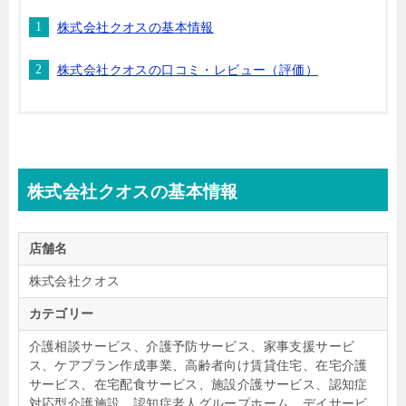
株式会社クオスの基本情報
株式会社クオスの口コミ・レビュー（評価）
株式会社クオスの基本情報
店舗名
株式会社クオス
カテゴリー
介護相談サービス、介護予防サービス、家事支援サービ
ス、ケアプラン作成事業、高齢者向け賃貸住宅、在宅介護
サービス、在宅配食サービス、施設介護サービス、認知症
対応型介護施設、認知症老人グループホーム、デイサービ