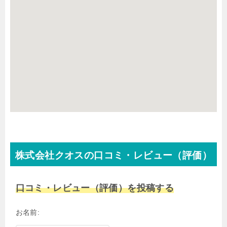
株式会社クオスの口コミ・レビュー（評価）
口コミ・レビュー（評価）を投稿する
お名前: