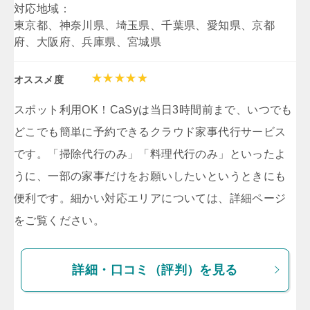
対応地域：
東京都、神奈川県、埼玉県、千葉県、愛知県、京都
府、大阪府、兵庫県、宮城県
オススメ度
スポット利用OK！CaSyは当日3時間前まで、いつでも
どこでも簡単に予約できるクラウド家事代行サービス
です。「掃除代行のみ」「料理代行のみ」といったよ
うに、一部の家事だけをお願いしたいというときにも
便利です。細かい対応エリアについては、詳細ページ
をご覧ください。
詳細・口コミ（評判）を見る