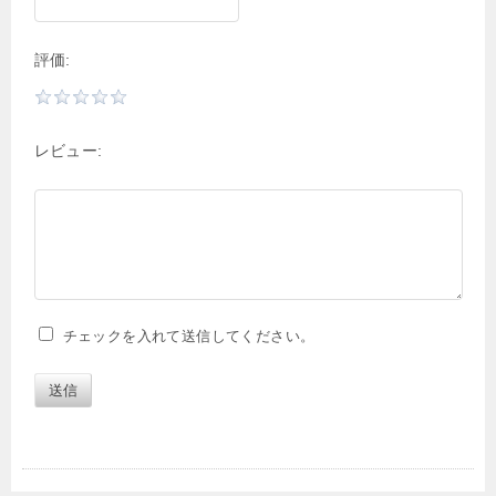
評価:
レビュー:
チェックを入れて送信してください。
送信