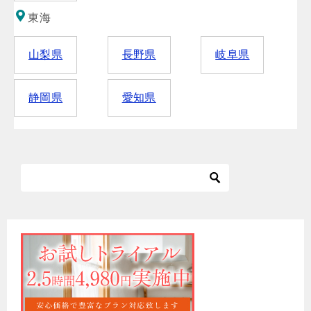
東海
山梨県
長野県
岐阜県
静岡県
愛知県