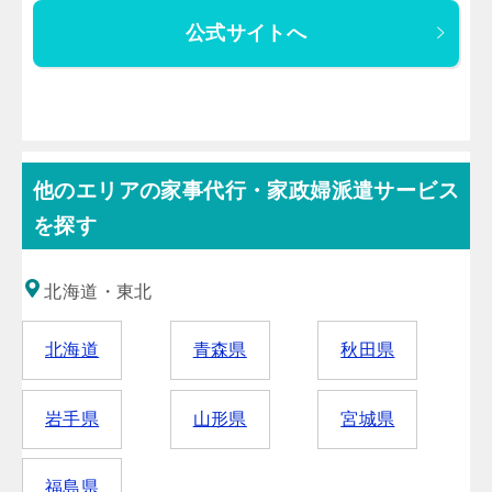
公式サイトへ
他のエリアの家事代行・家政婦派遣サービス
を探す
北海道・東北
北海道
青森県
秋田県
岩手県
山形県
宮城県
福島県