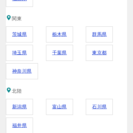
関東
茨城県
栃木県
群馬県
埼玉県
千葉県
東京都
神奈川県
北陸
新潟県
富山県
石川県
福井県