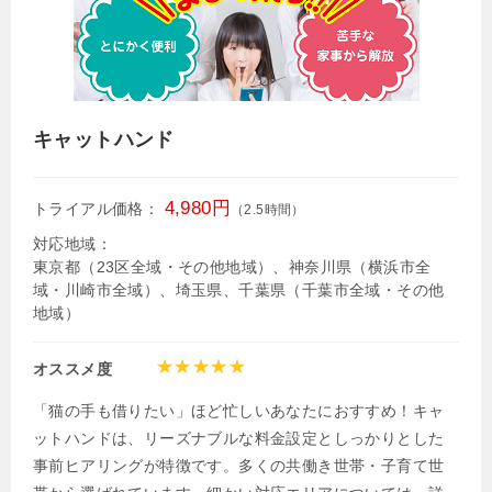
キャットハンド
4,980円
トライアル価格：
（2.5時間）
対応地域：
東京都（23区全域・その他地域）、神奈川県（横浜市全
域・川崎市全域）、埼玉県、千葉県（千葉市全域・その他
地域）
オススメ度
「猫の手も借りたい」ほど忙しいあなたにおすすめ！キャ
ットハンドは、リーズナブルな料金設定としっかりとした
事前ヒアリングが特徴です。多くの共働き世帯・子育て世