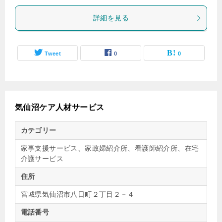
詳細を見る
Tweet
0
0
気仙沼ケア人材サービス
カテゴリー
家事支援サービス、家政婦紹介所、看護師紹介所、在宅
介護サービス
住所
宮城県気仙沼市八日町２丁目２－４
電話番号