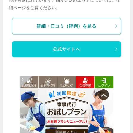
帯から選ばれています。細かい対応エリアについては、詳
細ページをご覧ください。
詳細・口コミ（評判）を見る
公式サイトへ