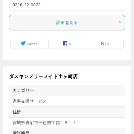
0226-22-0022
詳細を見る
Tweet
0
0
ダスキンメリーメイド土ヶ崎店
カテゴリー
家事支援サービス
住所
宮城県岩沼市三色吉字鶴１８－１
電話番号