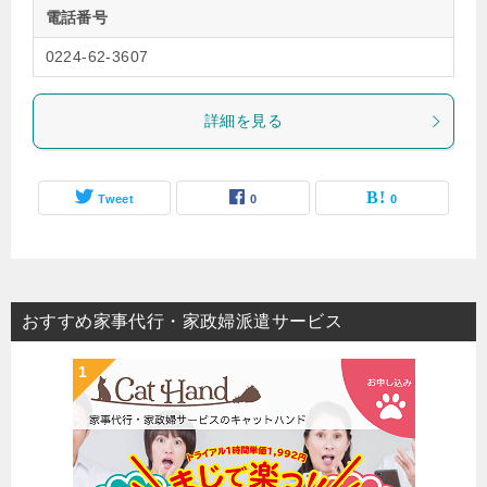
電話番号
0224-62-3607
詳細を見る
Tweet
0
0
おすすめ家事代行・家政婦派遣サービス