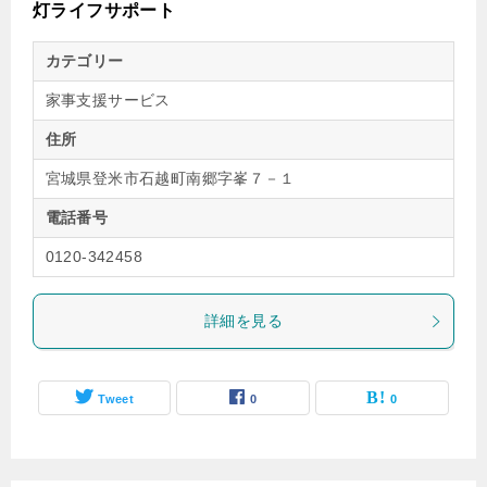
灯ライフサポート
カテゴリー
家事支援サービス
住所
宮城県登米市石越町南郷字峯７－１
電話番号
0120-342458
詳細を見る
Tweet
0
0