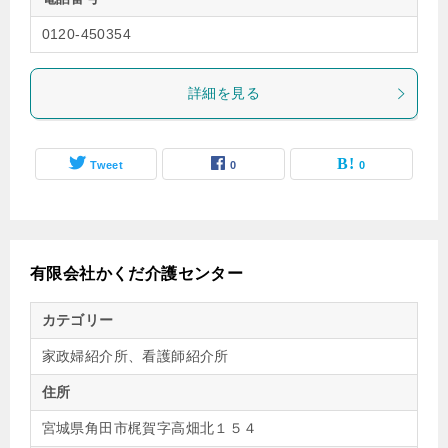
0120-450354
詳細を見る
Tweet
0
0
有限会社かくだ介護センター
カテゴリー
家政婦紹介所、看護師紹介所
住所
宮城県角田市梶賀字高畑北１５４