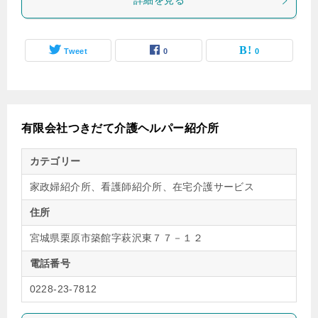
詳細を見る
Tweet
0
0
有限会社つきだて介護ヘルパー紹介所
カテゴリー
家政婦紹介所、看護師紹介所、在宅介護サービス
住所
宮城県栗原市築館字萩沢東７７－１２
電話番号
0228-23-7812