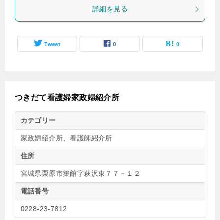
詳細を見る
Tweet
0
0
つきだて看護婦家政婦紹介所
カテゴリー
家政婦紹介所、看護師紹介所
住所
宮城県栗原市築館字萩沢東７７－１２
電話番号
0228-23-7812