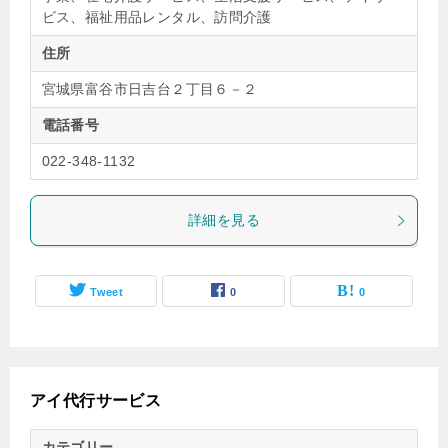
ビス、福祉用品レンタル、訪問介護
住所
宮城県富谷市日吉台２丁目６－２
電話番号
022-348-1132
詳細を見る
Tweet
0
0
アイ代行サービス
カテゴリー