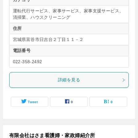
運転代行サービス、家事サービス、家事支援サービス、
清掃業、ハウスクリーニング
住所
宮城県富谷市日吉台２丁目１１－２
電話番号
022-358-2492
詳細を見る
Tweet
0
0
有限会社はさま看護婦・家政婦紹介所