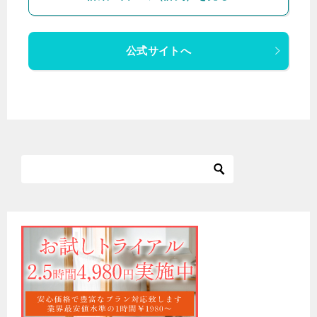
公式サイトへ