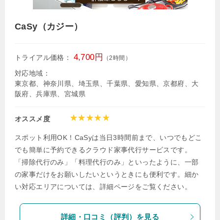
CaSy（カジー）
4,700円
トライアル価格：
（2時間）
対応地域：
東京都、神奈川県、埼玉県、千葉県、愛知県、京都府、大
阪府、兵庫県、宮城県
オススメ度
スポット利用OK！CaSyは当日3時間前まで、いつでもどこ
でも簡単に予約できるクラウド家事代行サービスです。
「掃除代行のみ」「料理代行のみ」といったように、一部
の家事だけをお願いしたいというときにも便利です。細か
い対応エリアについては、詳細ページをご覧ください。
詳細・口コミ（評判）を見る