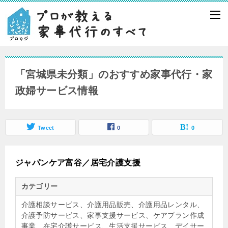
「宮城県未分類」のおすすめ家事代行・家
政婦サービス情報
Tweet
0
0
ジャパンケア富谷／居宅介護支援
カテゴリー
介護相談サービス、介護用品販売、介護用品レンタル、
介護予防サービス、家事支援サービス、ケアプラン作成
事業、在宅介護サービス、生活支援サービス、デイサー