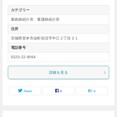
カテゴリー
家政婦紹介所、看護師紹介所
住所
宮城県登米市迫町佐沼字中江２丁目２１
電話番号
0220-22-8064
詳細を見る
Tweet
0
0