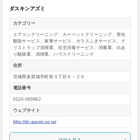
ダスキンアズミ
カテゴリー
エアコンクリーニング、カーペットクリーニング、害虫
駆除サービス、家事サービス、ガラスふきサービス、グ
リストラップ清掃業、住宅消毒サービス、消毒業、白あ
り駆除業、清掃業、ハウスクリーニング
住所
宮城県多賀城市町前３丁目６－２０
電話番号
0120-093862
ウェブサイト
http://dr-azumi.co.jp/