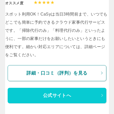
オススメ度
スポット利用OK！CaSyは当日3時間前まで、いつでも
どこでも簡単に予約できるクラウド家事代行サービス
です。「掃除代行のみ」「料理代行のみ」といったよ
うに、一部の家事だけをお願いしたいというときにも
便利です。細かい対応エリアについては、詳細ページ
をご覧ください。
詳細・口コミ（評判）を見る
公式サイトへ