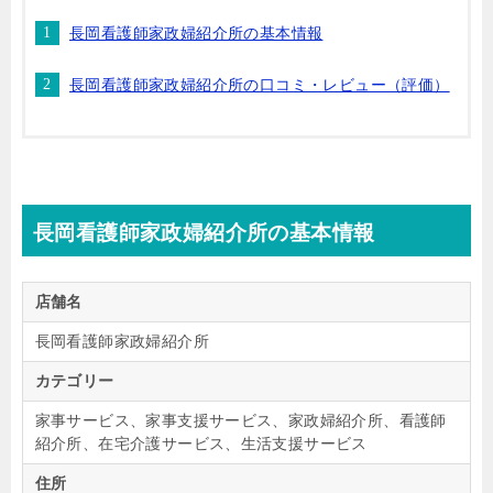
長岡看護師家政婦紹介所の基本情報
長岡看護師家政婦紹介所の口コミ・レビュー（評価）
長岡看護師家政婦紹介所の基本情報
店舗名
長岡看護師家政婦紹介所
カテゴリー
家事サービス、家事支援サービス、家政婦紹介所、看護師
紹介所、在宅介護サービス、生活支援サービス
住所