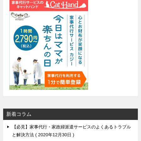
新着コラム
【必見】家事代行・家政婦派遣サービスのよくあるトラブル
と解決方法
2020年12月30日