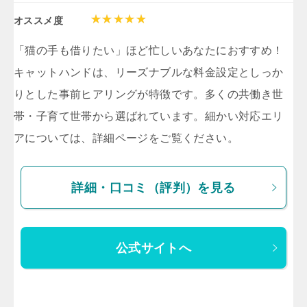
オススメ度
「猫の手も借りたい」ほど忙しいあなたにおすすめ！
キャットハンドは、リーズナブルな料金設定としっか
りとした事前ヒアリングが特徴です。多くの共働き世
帯・子育て世帯から選ばれています。細かい対応エリ
アについては、詳細ページをご覧ください。
詳細・口コミ（評判）を見る
公式サイトへ