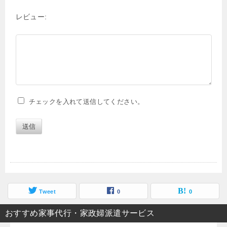
レビュー:
チェックを入れて送信してください。
送信
Tweet
0
0
おすすめ家事代行・家政婦派遣サービス