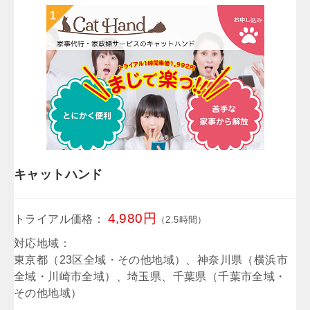
キャットハンド
4,980円
トライアル価格：
（2.5時間）
対応地域：
東京都（23区全域・その他地域）、神奈川県（横浜市
全域・川崎市全域）、埼玉県、千葉県（千葉市全域・
その他地域）