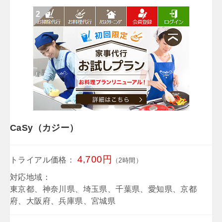
CaSy（カジー）
4,700円
トライアル価格：
（2時間）
対応地域：
東京都、神奈川県、埼玉県、千葉県、愛知県、京都
府、大阪府、兵庫県、宮城県