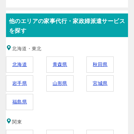
他のエリアの家事代行・家政婦派遣サービス
を探す
北海道・東北
北海道
青森県
秋田県
岩手県
山形県
宮城県
福島県
関東