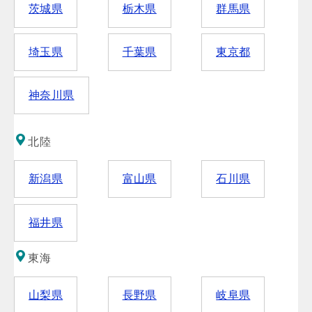
茨城県
栃木県
群馬県
埼玉県
千葉県
東京都
神奈川県
北陸
新潟県
富山県
石川県
福井県
東海
山梨県
長野県
岐阜県