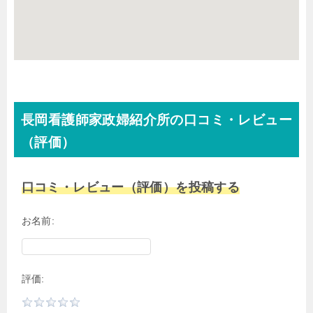
長岡看護師家政婦紹介所の口コミ・レビュー
（評価）
口コミ・レビュー（評価）を投稿する
お名前:
評価: