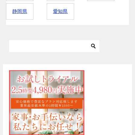
静岡県
愛知県