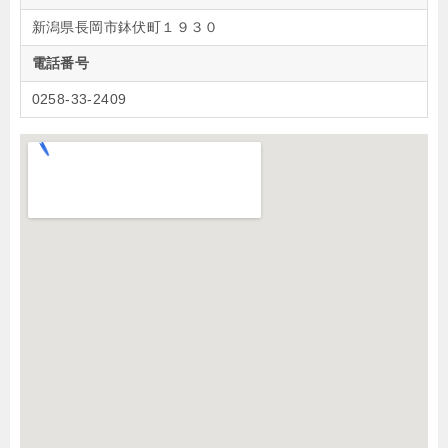
新潟県長岡市鉢伏町１９３０
電話番号
0258-33-2409