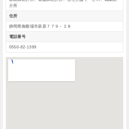
介所
住所
静岡県御殿場市萩原７７９－２８
電話番号
0550-82-1399