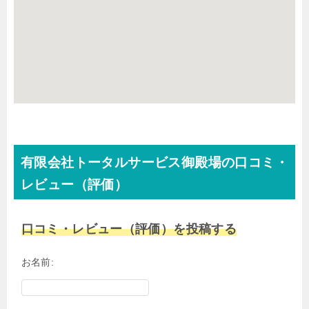
有限会社トータルサービス御殿場の口コミ・
レビュー（評価）
口コミ・レビュー（評価）を投稿する
お名前: