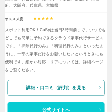
府、大阪府、兵庫県、宮城県
オススメ度
スポット利用OK！CaSyは当日3時間前まで、いつでも
どこでも簡単に予約できるクラウド家事代行サービス
です。「掃除代行のみ」「料理代行のみ」といったよ
うに、一部の家事だけをお願いしたいというときにも
便利です。細かい対応エリアについては、詳細ページ
をご覧ください。
詳細・口コミ（評判）を見る
公式サイトへ