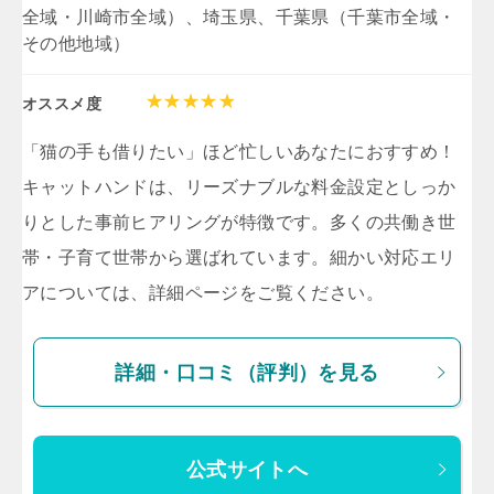
全域・川崎市全域）、埼玉県、千葉県（千葉市全域・
その他地域）
オススメ度
「猫の手も借りたい」ほど忙しいあなたにおすすめ！
キャットハンドは、リーズナブルな料金設定としっか
りとした事前ヒアリングが特徴です。多くの共働き世
帯・子育て世帯から選ばれています。細かい対応エリ
アについては、詳細ページをご覧ください。
詳細・口コミ（評判）を見る
公式サイトへ