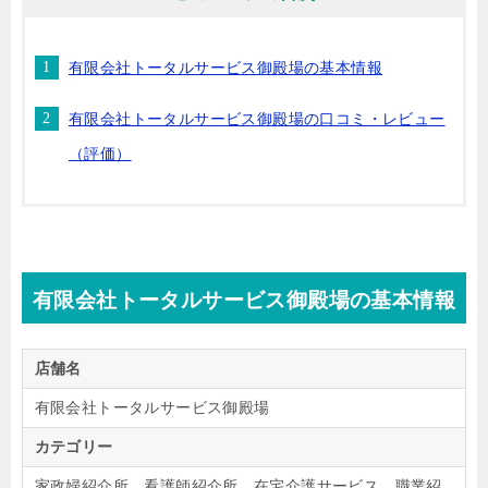
有限会社トータルサービス御殿場の基本情報
有限会社トータルサービス御殿場の口コミ・レビュー
（評価）
有限会社トータルサービス御殿場の基本情報
店舗名
有限会社トータルサービス御殿場
カテゴリー
家政婦紹介所、看護師紹介所、在宅介護サービス、職業紹