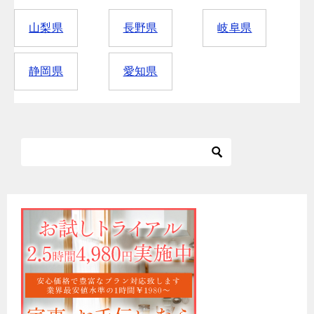
山梨県
長野県
岐阜県
静岡県
愛知県