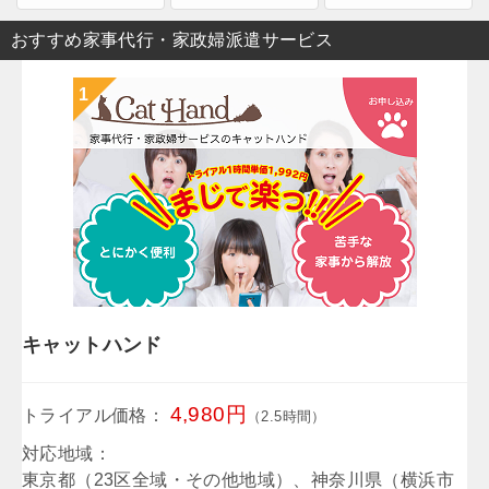
おすすめ家事代行・家政婦派遣サービス
キャットハンド
4,980円
トライアル価格：
（2.5時間）
対応地域：
東京都（23区全域・その他地域）、神奈川県（横浜市