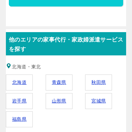
他のエリアの家事代行・家政婦派遣サービス
を探す
北海道・東北
北海道
青森県
秋田県
岩手県
山形県
宮城県
福島県