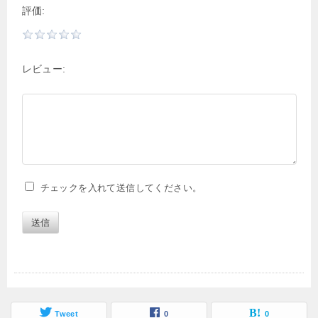
評価:
レビュー:
チェックを入れて送信してください。
送信
Tweet
0
0