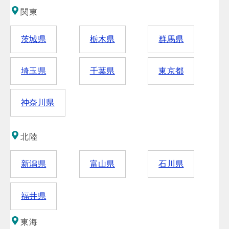
関東
茨城県
栃木県
群馬県
埼玉県
千葉県
東京都
神奈川県
北陸
新潟県
富山県
石川県
福井県
東海