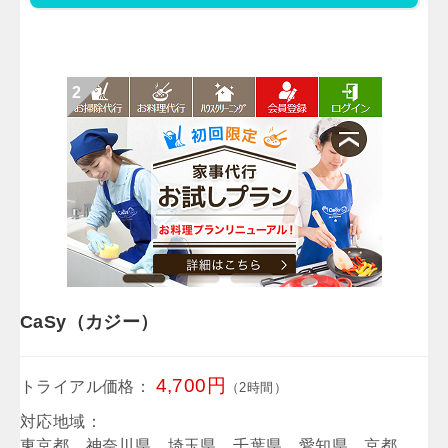
CaSy（カジー）
4,700円
トライアル価格：
（2時間）
対応地域：
東京都、神奈川県、埼玉県、千葉県、愛知県、京都