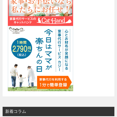
新着コラム