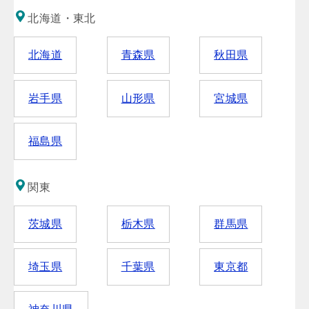
北海道・東北
北海道
青森県
秋田県
岩手県
山形県
宮城県
福島県
関東
茨城県
栃木県
群馬県
埼玉県
千葉県
東京都