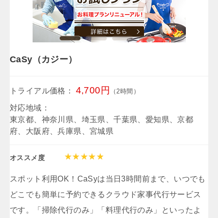
CaSy（カジー）
4,700円
トライアル価格：
（2時間）
対応地域：
東京都、神奈川県、埼玉県、千葉県、愛知県、京都
府、大阪府、兵庫県、宮城県
オススメ度
スポット利用OK！CaSyは当日3時間前まで、いつでも
どこでも簡単に予約できるクラウド家事代行サービス
です。「掃除代行のみ」「料理代行のみ」といったよ