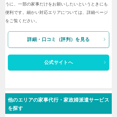
うに、一部の家事だけをお願いしたいというときにも
便利です。細かい対応エリアについては、詳細ページ
をご覧ください。
詳細・口コミ（評判）を見る
公式サイトへ
他のエリアの家事代行・家政婦派遣サービス
を探す