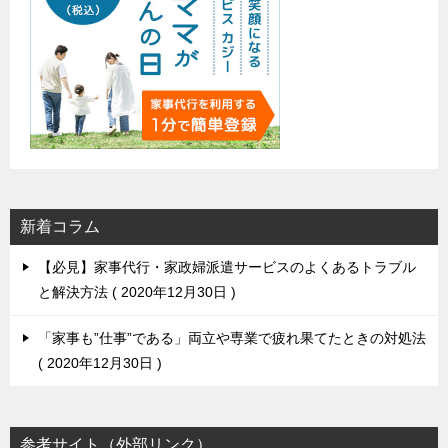
新着コラム
【必見】家事代行・家政婦派遣サービスのよくあるトラブル
と解決方法
2020年12月30日
「家事も”仕事”である」両立や専業で疲れ果てたときの対処法
2020年12月30日
参考サイト（外部リンク）