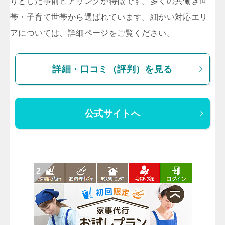
りとした事前ヒアリングが特徴です。多くの共働き世
帯・子育て世帯から選ばれています。細かい対応エリ
アについては、詳細ページをご覧ください。
詳細・口コミ（評判）を見る
公式サイトへ