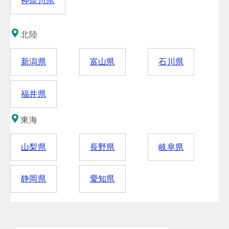
神奈川県
北陸
新潟県
富山県
石川県
福井県
東海
山梨県
長野県
岐阜県
静岡県
愛知県