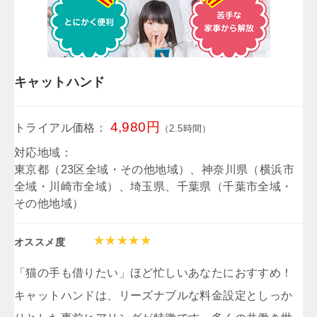
キャットハンド
4,980円
トライアル価格：
（2.5時間）
対応地域：
東京都（23区全域・その他地域）、神奈川県（横浜市
全域・川崎市全域）、埼玉県、千葉県（千葉市全域・
その他地域）
オススメ度
「猫の手も借りたい」ほど忙しいあなたにおすすめ！
キャットハンドは、リーズナブルな料金設定としっか