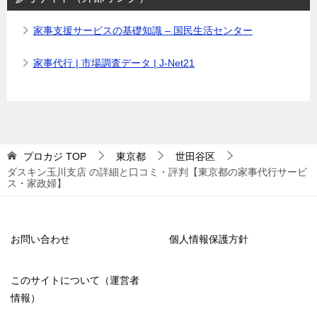
家事支援サービスの基礎知識 – 国民生活センター
家事代行 | 市場調査データ | J-Net21
プロカジ
TOP
東京都
世田谷区
ダスキン玉川支店 の詳細と口コミ・評判【東京都の家事代行サービ
ス・家政婦】
お問い合わせ
個人情報保護方針
このサイトについて（運営者
情報）