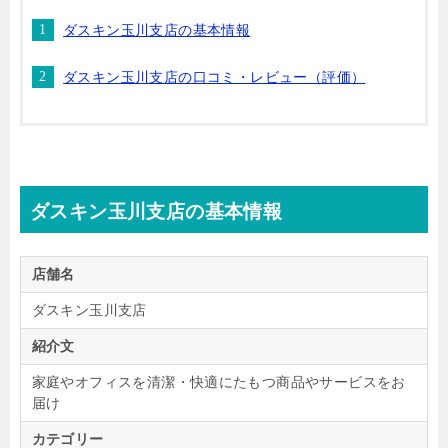
ダスキン玉川支店の基本情報
ダスキン玉川支店の口コミ・レビュー（評価）
ダスキン玉川支店の基本情報
店舗名
ダスキン玉川支店
紹介文
家庭やオフィスを清潔・快適にたもつ商品やサービスをお
届け
カテゴリー